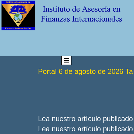
Portal 6 de agosto de 2026 T
Lea nuestro artículo publicad
Lea nuestro artículo publicad