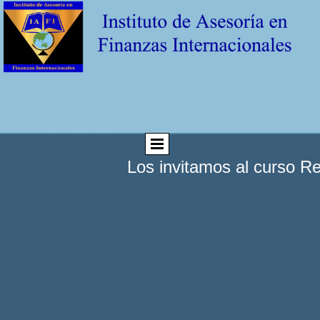
Los invitamos al curso Re